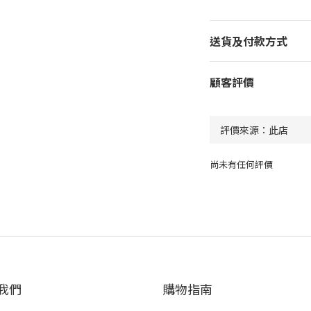
送貨及付款方式
顧客評價
尚未有任何評價
我們
購物指南