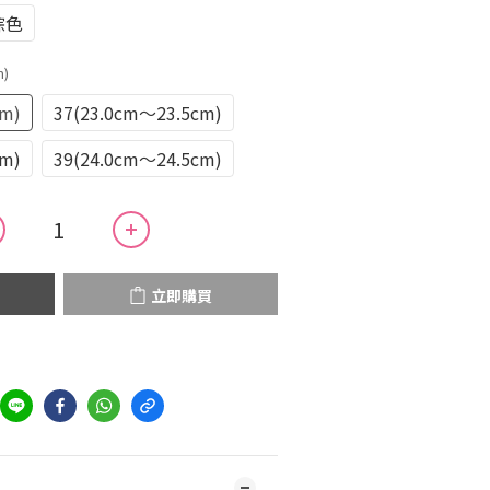
棕色
m)
cm)
37(23.0cm～23.5cm)
cm)
39(24.0cm～24.5cm)
立即購買