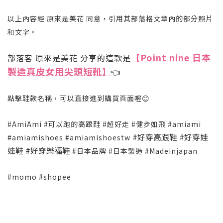
以上內容經 原來是美花 同意，引用其部落格文章內的部分照片
和文字。
【
Point nine 日本
部落客 原來是美花 分享的這款是
製造真皮女用尖頭短靴
】
👈
點擊鞋款名稱，可以直接進到購買頁面喔😊
#AmiAmi #可以跑的高跟鞋 #超好走 #健步如飛 #amiami
#好穿高跟鞋 #好穿娃
#amiamishoes #amiamishoestw
娃鞋 #好穿樂福鞋
#日本品牌 #日本製造 #Madeinjapan
#momo #shopee