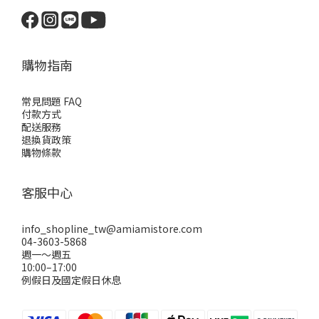
購物指南
常見問題 FAQ
付款方式
配送服務
退換貨政策
購物條款
客服中心
info_shopline_tw@amiamistore.com
04-3603-5868
週一～週五
10:00–17:00
例假日及國定假日休息