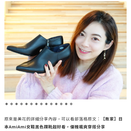
🔸🔹🔸🔹🔸🔹🔸🔹🔸🔹🔸🔹🔸🔹
原來是美花的詳細分享內容，可以看部落格原文：
【敗家】日
本AmiAmi女鞋黑色踝靴超好看，優雅颯爽穿搭分享