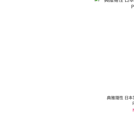
典雅隨性 日本