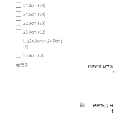
24.0cm (84)
24.5cm (84)
22.0cm (70)
25.0cm (32)
LL(24.0cm～24.5cm)
(3)
25.5cm (2)
看更多
通勤經典 日本製