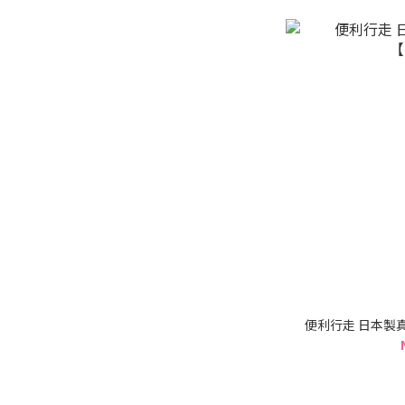
便利行走 日本製真