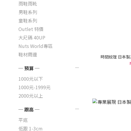
雨鞋雨靴
男鞋系列
童鞋系列
Outlet 特價
大尺碼 40UP
Nuts World專區
鞋材周邊
時間紋理 日本製
─ 預算 ─
1000元以下
1000元-1999元
2000元以上
─ 跟高 ─
平底
低跟 1-3cm