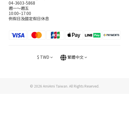
04-3603-5868
週一～週五
10:00–17:00
例假日及國定假日休息
$
TWD
繁體中文
© 2026 AmiAmi Taiwan. All Rights Reserved.