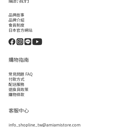
關於我們
品牌故事
品牌介紹
會員制度
日本官方網站
購物指南
常見問題 FAQ
付款方式
配送服務
退換貨政策
購物條款
客服中心
info_shopline_tw@amiamistore.com