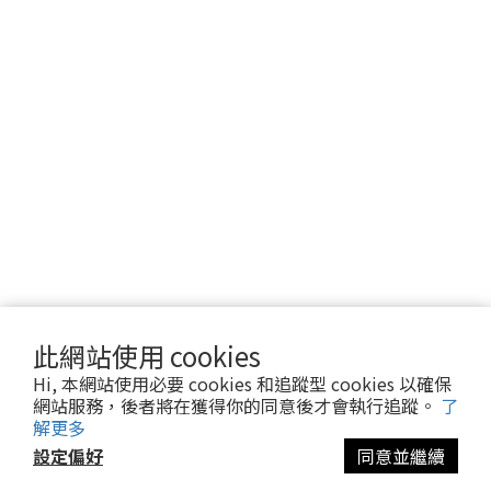
此網站使用 cookies
Hi, 本網站使用必要 cookies 和追蹤型 cookies 以確保
網站服務，後者將在獲得你的同意後才會執行追蹤。
了
解更多
設定偏好
同意並繼續
立即購買