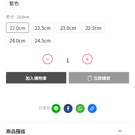
藍色
尺寸
: 22.0cm
22.0cm
22.5cm
23.0cm
23.5cm
24.0cm
24.5cm
加入購物車
立即購買
分享到
商品描述