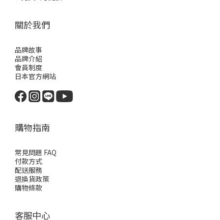
關於我們
品牌故事
品牌介紹
會員制度
日本官方網站
購物指南
常見問題 FAQ
付款方式
配送服務
退換貨政策
購物條款
客服中心