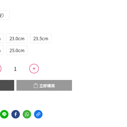
皮）
m
23.0cm
23.5cm
m
25.0cm
立即購買