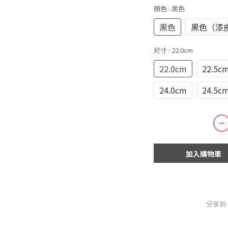
顏色
: 黑色
黑色
黑色（漆
尺寸
: 22.0cm
22.0cm
22.5c
24.0cm
24.5c
加入購物車
分享到