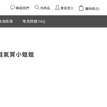
聯絡我們
找商品
會員登入
購物車(0)
換貨政策
常見問題 FAQ
福鞋氣質小姐姐