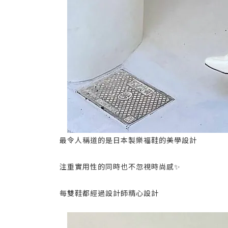
最令人稱道的是日本製樂福鞋的美學設計
注重實用性的同時也不忽視時尚感✨
每雙鞋都經過設計師精心設計