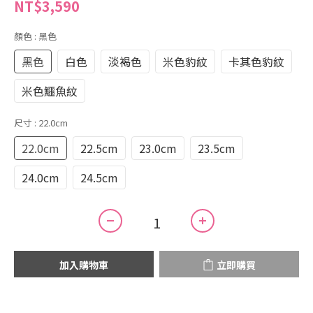
NT$3,590
顏色
: 黑色
黑色
白色
淡褐色
米色豹紋
卡其色豹紋
米色鱷魚紋
尺寸
: 22.0cm
22.0cm
22.5cm
23.0cm
23.5cm
24.0cm
24.5cm
加入購物車
立即購買