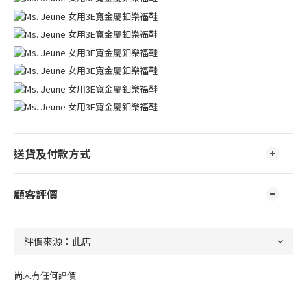
送貨及付款方式
顧客評價
尚未有任何評價