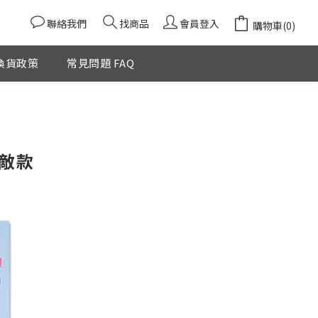
聯絡我們
找商品
會員登入
購物車(0)
換貨政策
常見問題 FAQ
無敵款