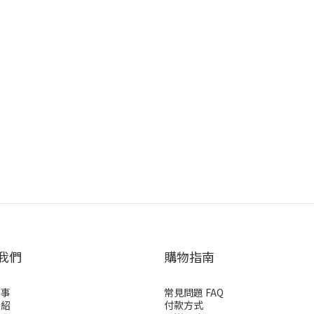
我們
購物指南
故事
常見問題 FAQ
介紹
付款方式