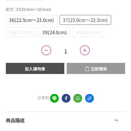
尺寸
: 37(23.0cm～23.5cm)
36(22.5cm～23.0cm)
37(23.0cm～23.5cm)
38(23.5cm)
39(24.0cm)
40(24.5cm)
加入購物車
立即購買
分享到
商品描述