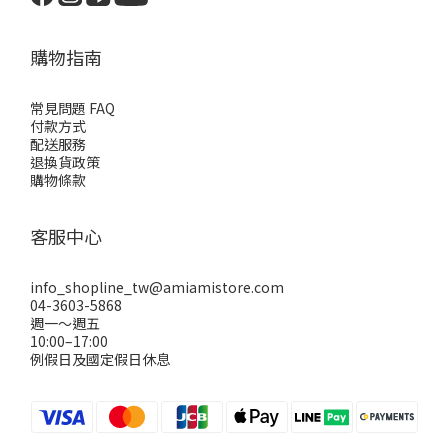
購物指南
常見問題 FAQ
付款方式
配送服務
退換貨政策
購物條款
客服中心
info_shopline_tw@amiamistore.com
04-3603-5868
週一～週五
10:00–17:00
例假日及國定假日休息