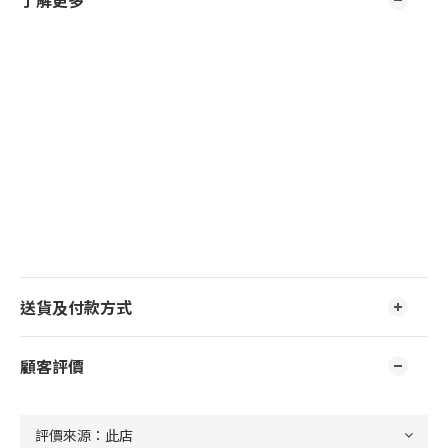
了解更多
送貨及付款方式
顧客評價