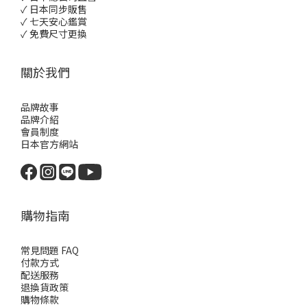
✓ 日本同步販售
✓ 七天安心鑑賞
✓ 免費尺寸更換
關於我們
品牌故事
品牌介紹
會員制度
日本官方網站
購物指南
常見問題 FAQ
付款方式
配送服務
退換貨政策
購物條款