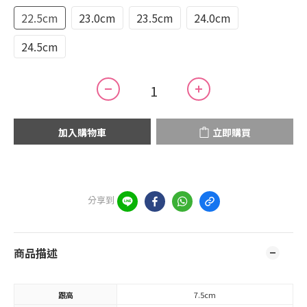
22.5cm
23.0cm
23.5cm
24.0cm
24.5cm
加入購物車
立即購買
分享到
商品描述
跟高
7.5cm