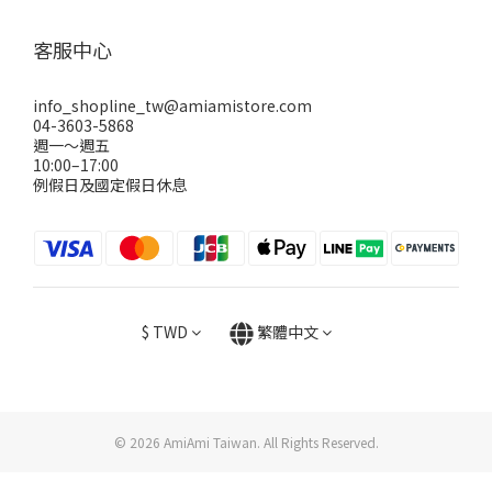
客服中心
info_shopline_tw@amiamistore.com
04-3603-5868
週一～週五
10:00–17:00
例假日及國定假日休息
$
TWD
繁體中文
© 2026 AmiAmi Taiwan. All Rights Reserved.