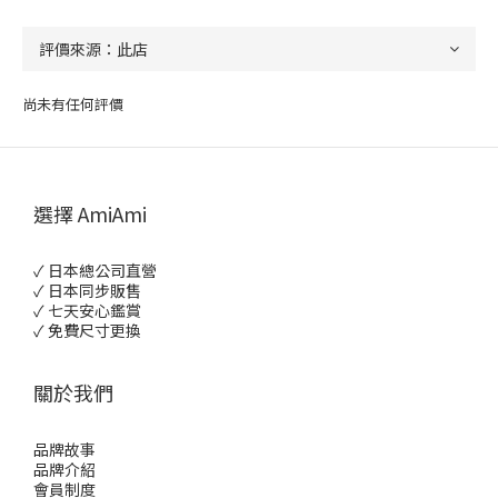
尚未有任何評價
選擇 AmiAmi
✓ 日本總公司直營
✓ 日本同步販售
✓ 七天安心鑑賞
✓ 免費尺寸更換
關於我們
品牌故事
品牌介紹
會員制度