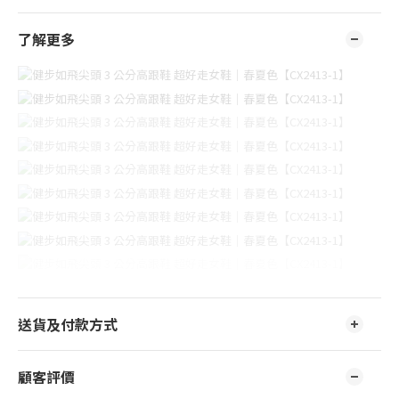
了解更多
送貨及付款方式
顧客評價