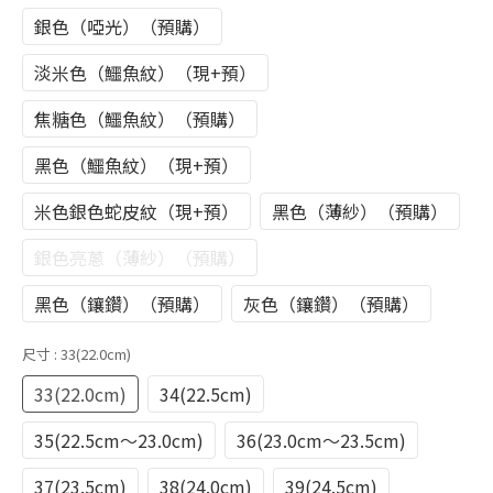
銀色（啞光）（預購）
淡米色（鱷魚紋）（現+預）
焦糖色（鱷魚紋）（預購）
黑色（鱷魚紋）（現+預）
米色銀色蛇皮紋（現+預）
黑色（薄紗）（預購）
銀色亮蔥（薄紗）（預購）
黑色（鑲鑽）（預購）
灰色（鑲鑽）（預購）
尺寸
: 33(22.0cm)
33(22.0cm)
34(22.5cm)
35(22.5cm～23.0cm)
36(23.0cm～23.5cm)
37(23.5cm)
38(24.0cm)
39(24.5cm)