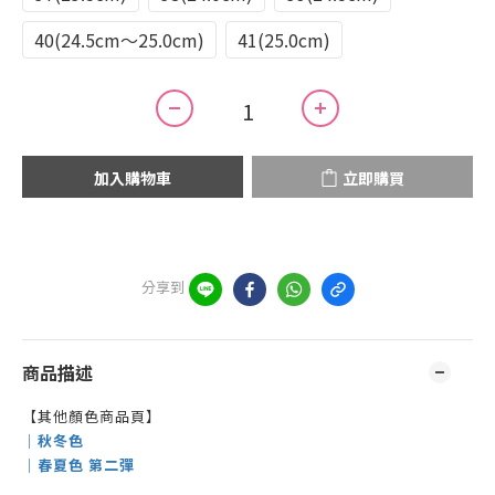
40(24.5cm～25.0cm)
41(25.0cm)
加入購物車
立即購買
分享到
商品描述
【其他顏色商品頁】
｜秋冬色
｜春夏色 第二彈