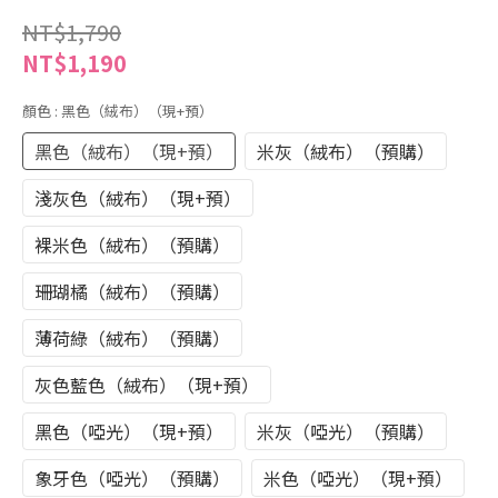
NT$1,790
NT$1,190
顏色
: 黑色（絨布）（現+預）
黑色（絨布）（現+預）
米灰（絨布）（預購）
淺灰色（絨布）（現+預）
裸米色（絨布）（預購）
珊瑚橘（絨布）（預購）
薄荷綠（絨布）（預購）
灰色藍色（絨布）（現+預）
黑色（啞光）（現+預）
米灰（啞光）（預購）
象牙色（啞光）（預購）
米色（啞光）（現+預）