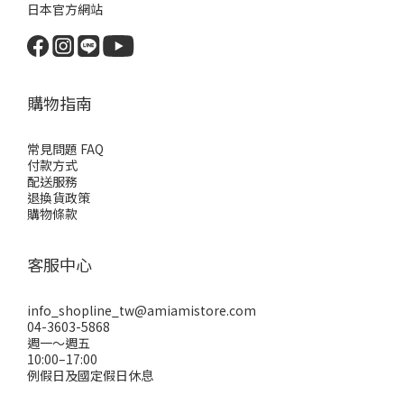
日本官方網站
購物指南
常見問題 FAQ
付款方式
配送服務
退換貨政策
購物條款
客服中心
info_shopline_tw@amiamistore.com
04-3603-5868
週一～週五
10:00–17:00
例假日及國定假日休息