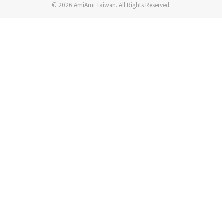
© 2026 AmiAmi Taiwan. All Rights Reserved.