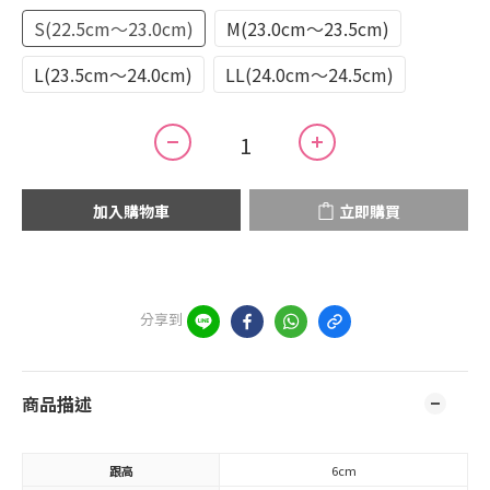
S(22.5cm～23.0cm)
M(23.0cm～23.5cm)
L(23.5cm～24.0cm)
LL(24.0cm～24.5cm)
加入購物車
立即購買
分享到
商品描述
跟高
6cm