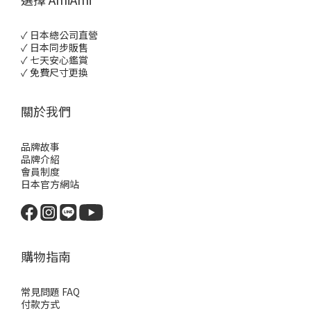
✓ 日本總公司直營
✓ 日本同步販售
✓ 七天安心鑑賞
✓ 免費尺寸更換
關於我們
品牌故事
品牌介紹
會員制度
日本官方網站
購物指南
常見問題 FAQ
付款方式