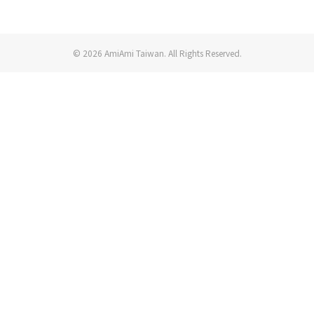
© 2026 AmiAmi Taiwan. All Rights Reserved.