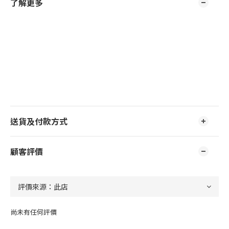
了解更多
送貨及付款方式
顧客評價
尚未有任何評價