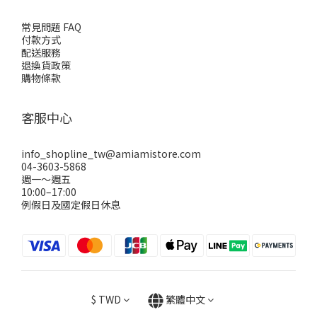
常見問題 FAQ
付款方式
配送服務
退換貨政策
購物條款
客服中心
info_shopline_tw@amiamistore.com
04-3603-5868
週一～週五
10:00–17:00
例假日及國定假日休息
$
TWD
繁體中文