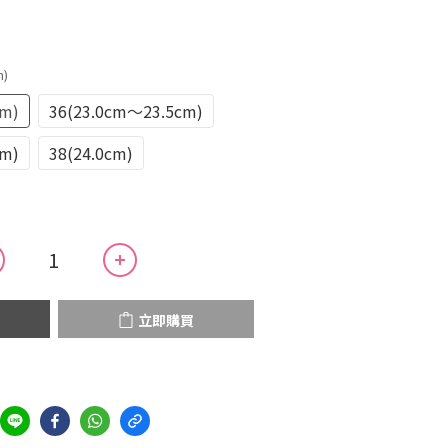
m)
cm)
36(23.0cm～23.5cm)
cm)
38(24.0cm)
立即購買