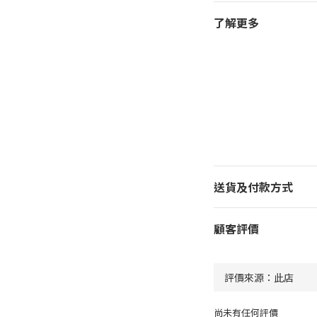
了解更多
送貨及付款方式
顧客評價
尚未有任何評價