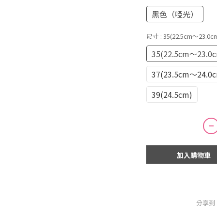
黑色（啞光）
尺寸
: 35(22.5cm～23.0c
35(22.5cm～23.0
37(23.5cm～24.0
39(24.5cm)
加入購物車
分享到