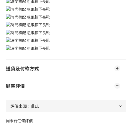
送貨及付款方式
顧客評價
尚未有任何評價