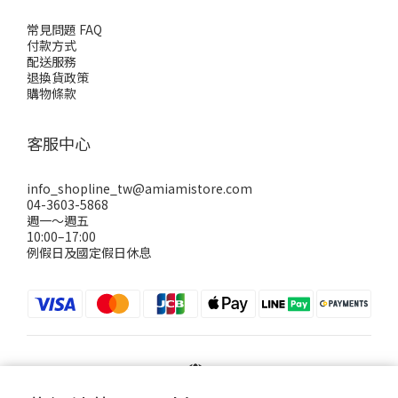
常見問題 FAQ
付款方式
配送服務
退換貨政策
購物條款
客服中心
info_shopline_tw@amiamistore.com
04-3603-5868
週一～週五
10:00–17:00
例假日及國定假日休息
$
TWD
繁體中文