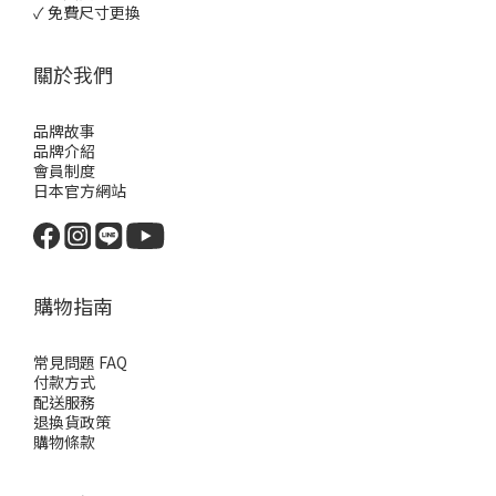
✓ 免費尺寸更換
關於我們
品牌故事
品牌介紹
會員制度
日本官方網站
購物指南
常見問題 FAQ
付款方式
配送服務
退換貨政策
購物條款