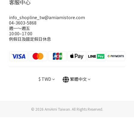
客服中心
info_shopline_tw@amiamistore.com
04-3603-5868
週一～週五
10:00–17:00
例假日及國定假日休息
$
TWD
繁體中文
© 2026 AmiAmi Taiwan. All Rights Reserved.