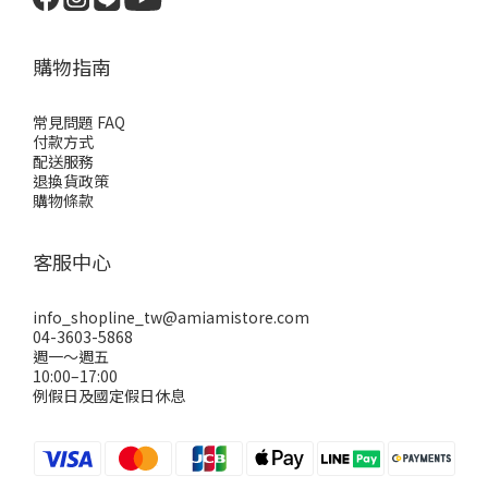
購物指南
常見問題 FAQ
付款方式
配送服務
退換貨政策
購物條款
客服中心
info_shopline_tw@amiamistore.com
04-3603-5868
週一～週五
10:00–17:00
例假日及國定假日休息