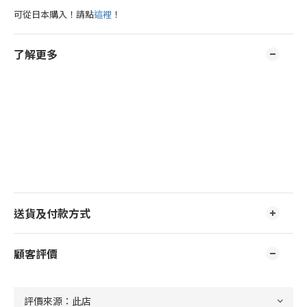
可從日本購入！請點
這裡
！
了解更多
送貨及付款方式
顧客評價