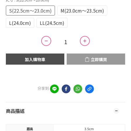
S(22.5cm～23.0cm)
M(23.0cm～23.5cm)
L(24.0cm)
LL(24.5cm)
加入購物車
立即購買
分享到
商品描述
跟高
3.5cm