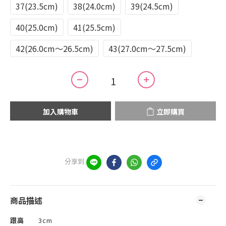
37(23.5cm)
38(24.0cm)
39(24.5cm)
40(25.0cm)
41(25.5cm)
42(26.0cm～26.5cm)
43(27.0cm～27.5cm)
加入購物車
立即購買
分享到
商品描述
跟高
3cm