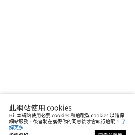
此網站使用 cookies
Hi, 本網站使用必要 cookies 和追蹤型 cookies 以確保
網站服務，後者將在獲得你的同意後才會執行追蹤。
了
解更多