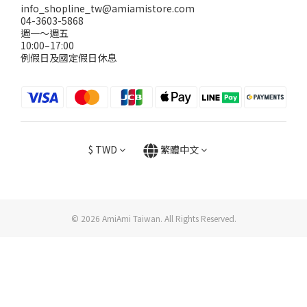
info_shopline_tw@amiamistore.com
04-3603-5868
週一～週五
10:00–17:00
例假日及國定假日休息
$
TWD
繁體中文
© 2026 AmiAmi Taiwan. All Rights Reserved.