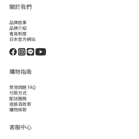
關於我們
品牌故事
品牌介紹
會員制度
日本官方網站
購物指南
常見問題 FAQ
付款方式
配送服務
退換貨政策
購物條款
客服中心