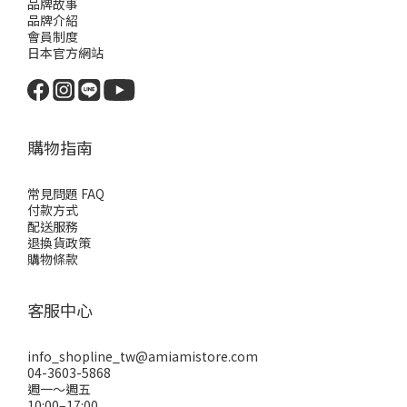
品牌故事
品牌介紹
會員制度
日本官方網站
購物指南
常見問題 FAQ
付款方式
配送服務
退換貨政策
購物條款
客服中心
info_shopline_tw@amiamistore.com
04-3603-5868
週一～週五
10:00–17:00