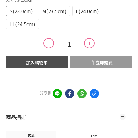
S(23.0cm)
M(23.5cm)
L(24.0cm)
LL(24.5cm)
加入購物車
立即購買
分享到
商品描述
跟高
1cm