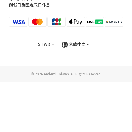
例假日及國定假日休息
$
TWD
繁體中文
© 2026 AmiAmi Taiwan. All Rights Reserved.