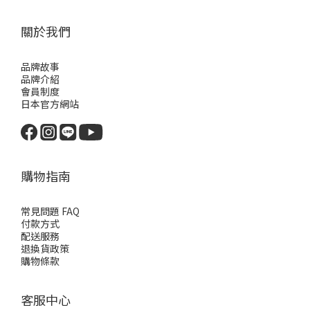
關於我們
品牌故事
品牌介紹
會員制度
日本官方網站
購物指南
常見問題 FAQ
付款方式
配送服務
退換貨政策
購物條款
客服中心