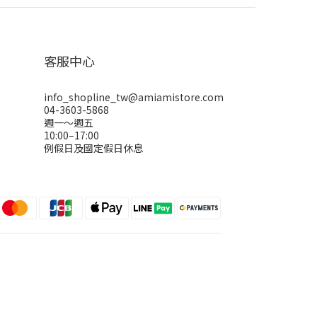
客服中心
info_shopline_tw@amiamistore.com
04-3603-5868
週一～週五
10:00–17:00
例假日及國定假日休息