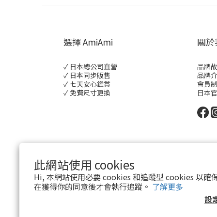
選擇 AmiAmi
關於
✓ 日本總公司直營
品牌
✓ 日本同步販售
品牌
✓ 七天安心鑑賞
會員
✓ 免費尺寸更換
日本
此網站使用 cookies
Hi, 本網站使用必要 cookies 和追蹤型 cookies
在獲得你的同意後才會執行追蹤。
了解更多
設