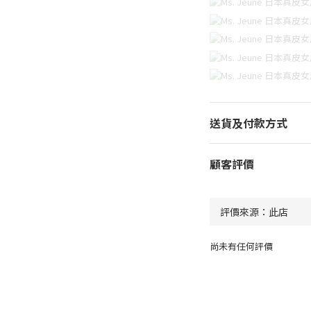
送貨及付款方式
顧客評價
尚未有任何評價