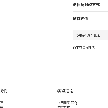
送貨及付款方式
顧客評價
尚未有任何評價
我們
購物指南
故事
常見問題 FAQ
介紹
付款方式