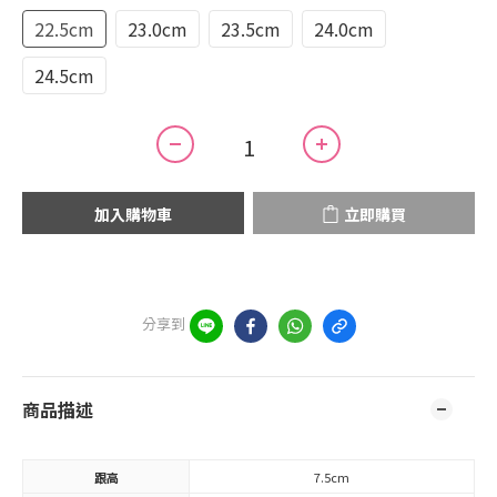
22.5cm
23.0cm
23.5cm
24.0cm
24.5cm
加入購物車
立即購買
分享到
商品描述
跟高
7.5cm