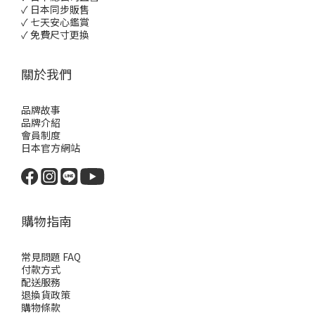
✓ 日本同步販售
✓ 七天安心鑑賞
✓ 免費尺寸更換
關於我們
品牌故事
品牌介紹
會員制度
日本官方網站
購物指南
常見問題 FAQ
付款方式
配送服務
退換貨政策
購物條款