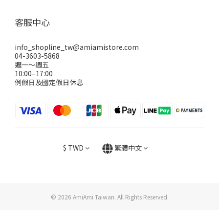
客服中心
info_shopline_tw@amiamistore.com
04-3603-5868
週一～週五
10:00–17:00
例假日及國定假日休息
$
TWD
繁體中文
© 2026 AmiAmi Taiwan. All Rights Reserved.