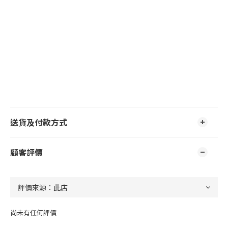
送貨及付款方式
顧客評價
尚未有任何評價