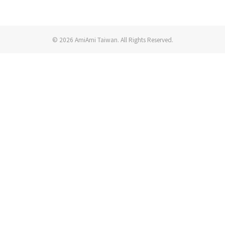
© 2026 AmiAmi Taiwan. All Rights Reserved.