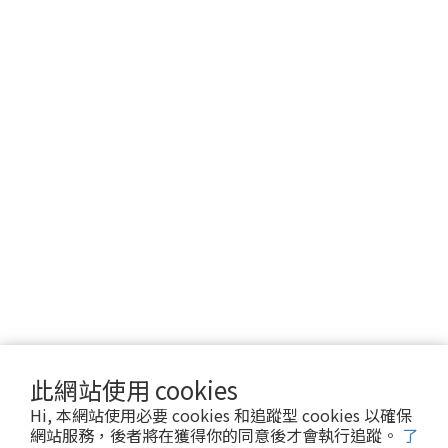
此網站使用 cookies
Hi, 本網站使用必要 cookies 和追蹤型 cookies 以確保
網站服務，後者將在獲得你的同意後才會執行追蹤。
了