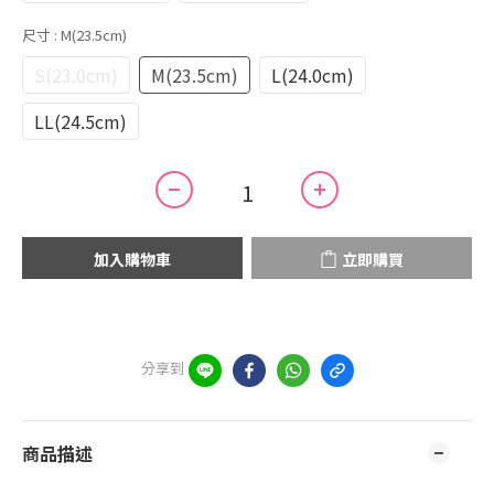
尺寸
: M(23.5cm)
S(23.0cm)
M(23.5cm)
L(24.0cm)
LL(24.5cm)
加入購物車
立即購買
分享到
商品描述