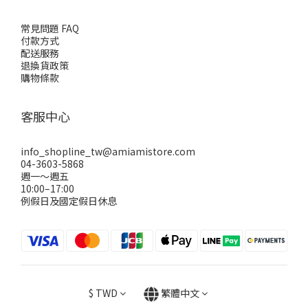
常見問題 FAQ
付款方式
配送服務
退換貨政策
購物條款
客服中心
info_shopline_tw@amiamistore.com
04-3603-5868
週一～週五
10:00–17:00
例假日及國定假日休息
$
TWD
繁體中文