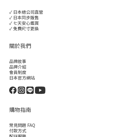
✓ 日本總公司直營
✓ 日本同步販售
✓ 七天安心鑑賞
✓ 免費尺寸更換
關於我們
品牌故事
品牌介紹
會員制度
日本官方網站
購物指南
常見問題 FAQ
付款方式
配送服務