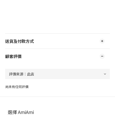
送貨及付款方式
顧客評價
尚未有任何評價
選擇 AmiAmi