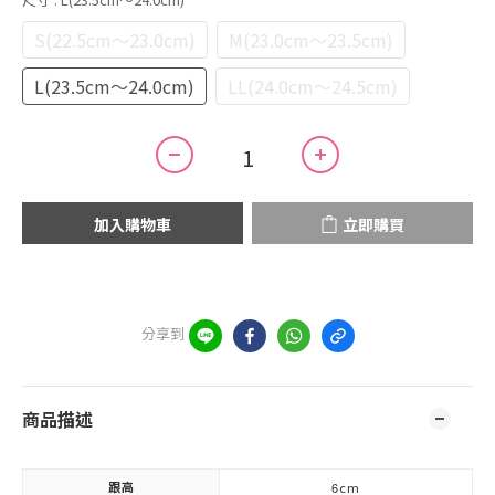
S(22.5cm～23.0cm)
M(23.0cm～23.5cm)
L(23.5cm～24.0cm)
LL(24.0cm～24.5cm)
加入購物車
立即購買
分享到
商品描述
跟高
6
cm