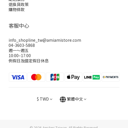
退換貨政策
購物條款
客服中心
info_shopline_tw@amiamistore.com
04-3603-5868
週一～週五
10:00–17:00
例假日及國定假日休息
$
TWD
繁體中文
© 2026 AmiAmi Taiwan. All Rights Reserved.