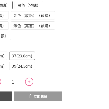
預購）
黑色（預購）
購）
金色（紋路）（預購）
購）
銀色（亮蔥）（預購）
+預）
cm)
37(23.0cm)
cm)
39(24.5cm)
立即購買