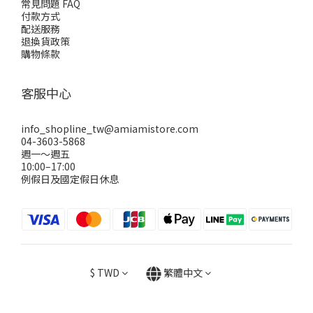
常見問題 FAQ
付款方式
配送服務
退換貨政策
購物條款
客服中心
info_shopline_tw@amiamistore.com
04-3603-5868
週一～週五
10:00–17:00
例假日及國定假日休息
$
TWD
繁體中文