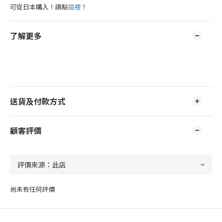
可從日本購入！請點
這裡
！
了解更多
送貨及付款方式
顧客評價
尚未有任何評價