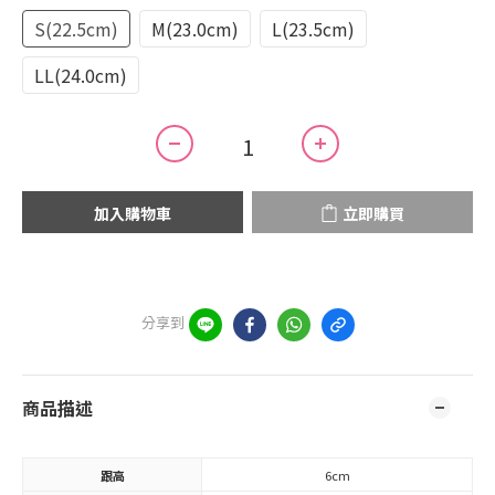
S(22.5cm)
M(23.0cm)
L(23.5cm)
LL(24.0cm)
加入購物車
立即購買
分享到
商品描述
跟高
6cm