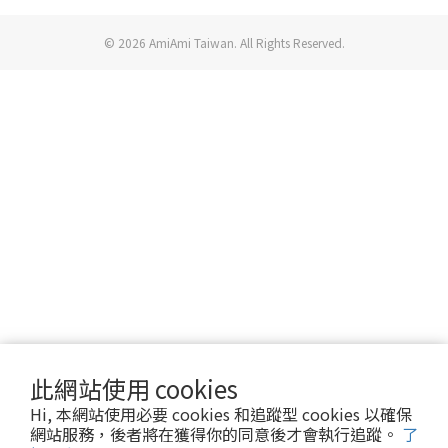
© 2026 AmiAmi Taiwan. All Rights Reserved.
此網站使用 cookies
Hi, 本網站使用必要 cookies 和追蹤型 cookies 以確保
網站服務，後者將在獲得你的同意後才會執行追蹤。
了