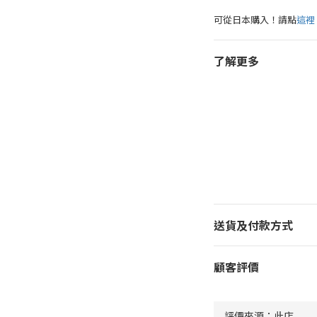
可從日本購入！請點
這裡
了解更多
送貨及付款方式
顧客評價