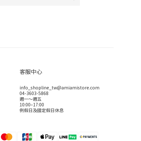
客服中心
info_shopline_tw@amiamistore.com
04-3603-5868
週一～週五
10:00–17:00
例假日及國定假日休息