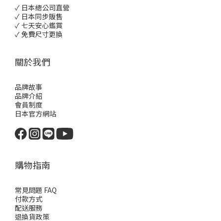
✓ 日本總公司直營
✓ 日本同步販售
✓ 七天安心鑑賞
✓ 免費尺寸更換
關於我們
品牌故事
品牌介紹
會員制度
日本官方網站
購物指南
常見問題 FAQ
付款方式
配送服務
退換貨政策