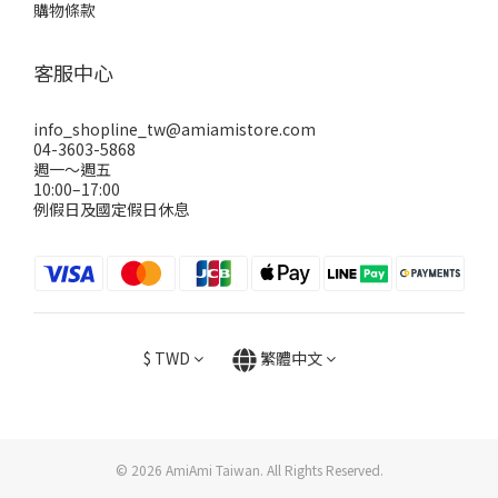
購物條款
客服中心
info_shopline_tw@amiamistore.com
04-3603-5868
週一～週五
10:00–17:00
例假日及國定假日休息
$
TWD
繁體中文
© 2026 AmiAmi Taiwan. All Rights Reserved.