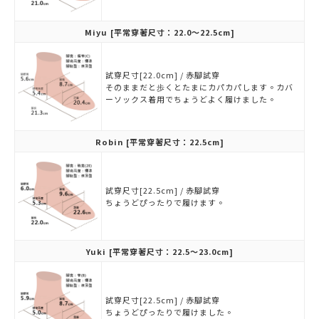
Miyu
[平常穿著尺寸：22.0～22.5cm]
試穿尺寸[22.0cm] / 赤腳試穿
そのままだと歩くとたまにカパカパします。カバ
ーソックス着用でちょうどよく履けました。
Robin
[平常穿著尺寸：22.5cm]
試穿尺寸[22.5cm] / 赤腳試穿
ちょうどぴったりで履けます。
Yuki
[平常穿著尺寸：22.5～23.0cm]
試穿尺寸[22.5cm] / 赤腳試穿
ちょうどぴったりで履けました。