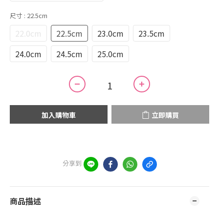
尺寸
: 22.5cm
22.0cm
22.5cm
23.0cm
23.5cm
24.0cm
24.5cm
25.0cm
加入購物車
立即購買
分享到
商品描述