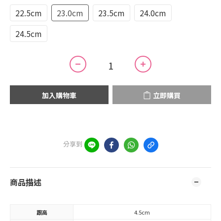
22.5cm
23.0cm
23.5cm
24.0cm
24.5cm
加入購物車
立即購買
分享到
商品描述
跟高
4.5cm