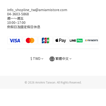
info_shopline_tw@amiamistore.com
04-3603-5868
週一～週五
10:00–17:00
例假日及國定假日休息
$
TWD
繁體中文
© 2026 AmiAmi Taiwan. All Rights Reserved.