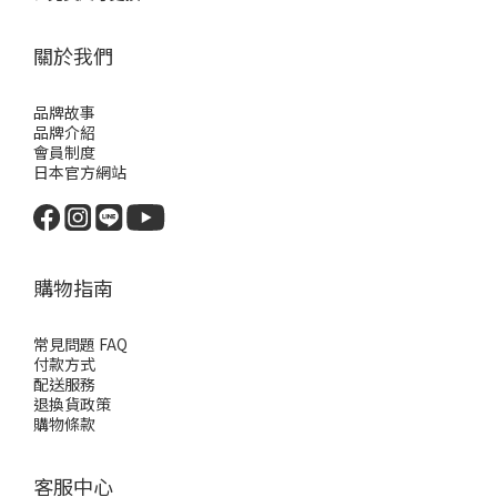
關於我們
品牌故事
品牌介紹
會員制度
日本官方網站
購物指南
常見問題 FAQ
付款方式
配送服務
退換貨政策
購物條款
客服中心