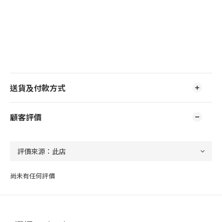
送貨及付款方式
顧客評價
尚未有任何評價