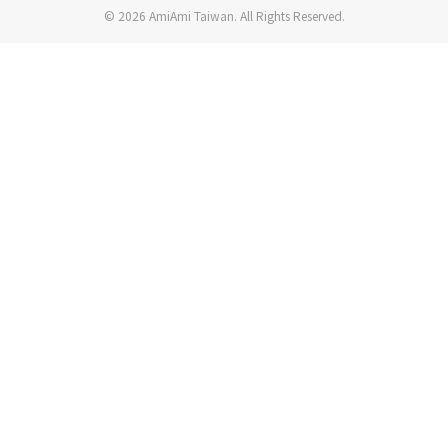
© 2026 AmiAmi Taiwan. All Rights Reserved.