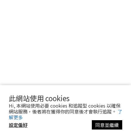
此網站使用 cookies
Hi, 本網站使用必要 cookies 和追蹤型 cookies 以確保
網站服務，後者將在獲得你的同意後才會執行追蹤。
了
解更多
設定偏好
同意並繼續