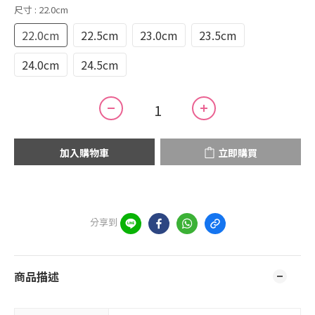
尺寸
: 22.0cm
22.0cm
22.5cm
23.0cm
23.5cm
24.0cm
24.5cm
加入購物車
立即購買
分享到
商品描述