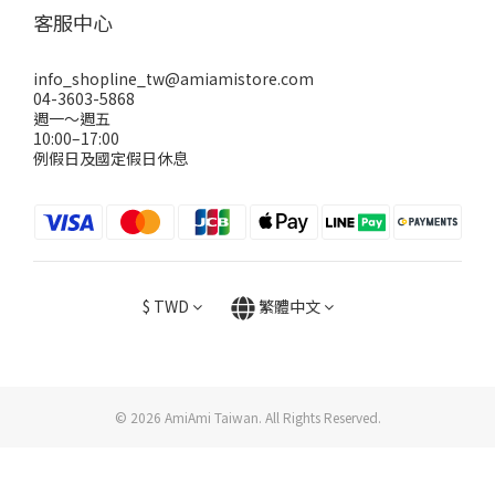
客服中心
info_shopline_tw@amiamistore.com
04-3603-5868
週一～週五
10:00–17:00
例假日及國定假日休息
$
TWD
繁體中文
© 2026 AmiAmi Taiwan. All Rights Reserved.