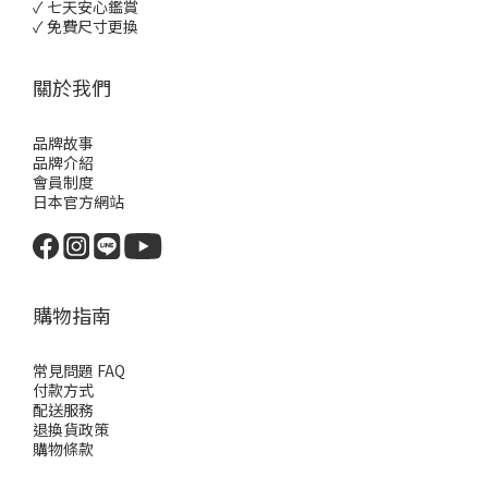
✓ 七天安心鑑賞
✓ 免費尺寸更換
關於我們
品牌故事
品牌介紹
會員制度
日本官方網站
購物指南
常見問題 FAQ
付款方式
配送服務
退換貨政策
購物條款