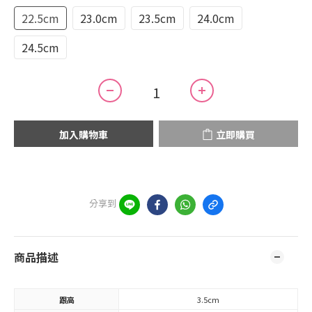
22.5cm
23.0cm
23.5cm
24.0cm
24.5cm
加入購物車
立即購買
分享到
商品描述
跟高
3.5cm