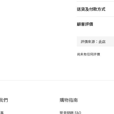
送貨及付款方式
顧客評價
尚未有任何評價
我們
購物指南
故事
常見問題 FAQ