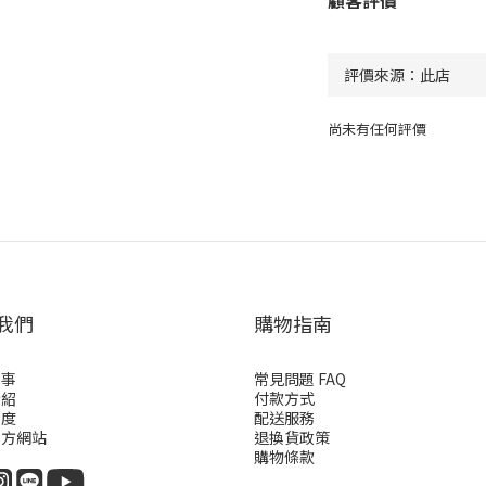
尚未有任何評價
我們
購物指南
故事
常見問題 FAQ
介紹
付款方式
制度
配送服務
官方網站
退換貨政策
購物條款