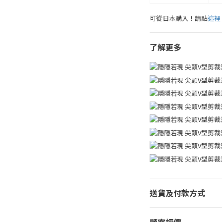
可從日本購入！請點
這裡
了解更多
送貨及付款方式
顧客評價