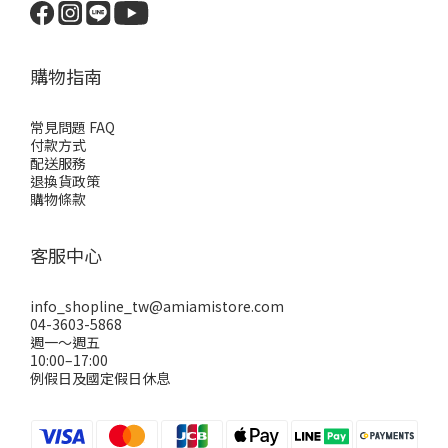
購物指南
常見問題 FAQ
付款方式
配送服務
退換貨政策
購物條款
客服中心
info_shopline_tw@amiamistore.com
04-3603-5868
週一～週五
10:00–17:00
例假日及國定假日休息