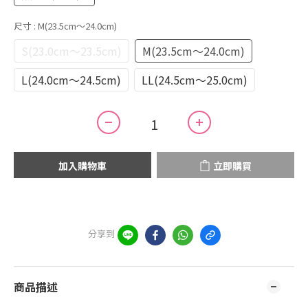
尺寸
: M(23.5cm～24.0cm)
S(23.0cm～23.5cm)
M(23.5cm～24.0cm)
L(24.0cm～24.5cm)
LL(24.5cm～25.0cm)
加入購物車
立即購買
分享到
商品描述