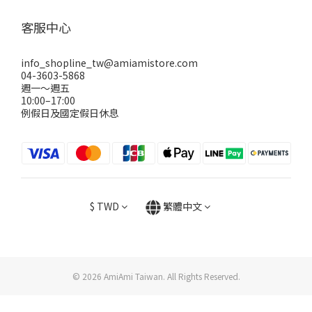
客服中心
info_shopline_tw@amiamistore.com
04-3603-5868
週一～週五
10:00–17:00
例假日及國定假日休息
$
TWD
繁體中文
© 2026 AmiAmi Taiwan. All Rights Reserved.