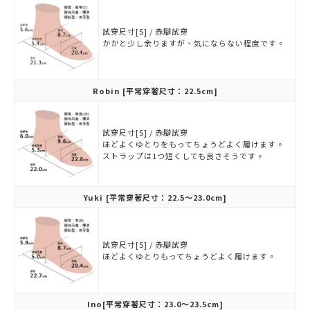
試穿尺寸[S] / 赤腳試穿
かかと少し余りますが、気にならない程度です。
Robin
[平常穿著尺寸：22.5cm]
試穿尺寸[S] / 赤腳試穿
ほどよくゆとりをもってちょうどよく履けます。
ストラップは1つ短くしても良さそうです。
Yuki
[平常穿著尺寸：22.5～23.0cm]
試穿尺寸[S] / 赤腳試穿
ほどよくゆとりもってちょうどよく履けます。
Ino
[平常穿著尺寸：23.0～23.5cm]