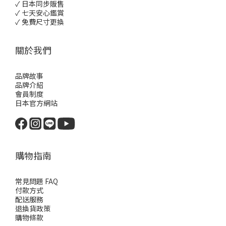
✓ 日本同步販售
✓ 七天安心鑑賞
✓ 免費尺寸更換
關於我們
品牌故事
品牌介紹
會員制度
日本官方網站
購物指南
常見問題 FAQ
付款方式
配送服務
退換貨政策
購物條款