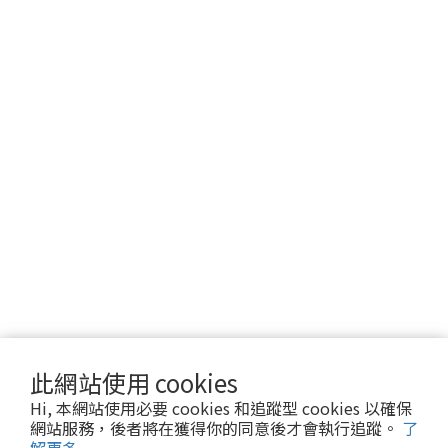
此網站使用 cookies
Hi, 本網站使用必要 cookies 和追蹤型 cookies 以確保
網站服務，後者將在獲得你的同意後才會執行追蹤。
了