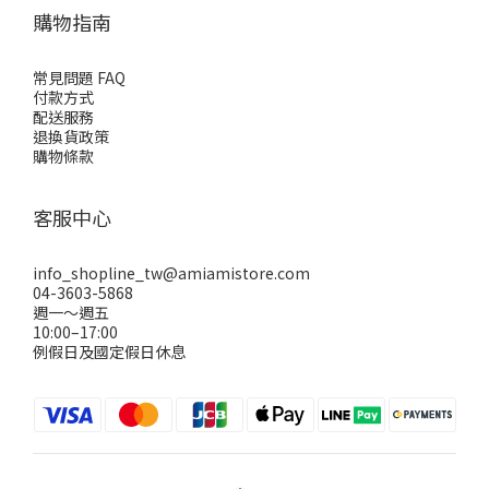
購物指南
常見問題 FAQ
付款方式
配送服務
退換貨政策
購物條款
客服中心
info_shopline_tw@amiamistore.com
04-3603-5868
週一～週五
10:00–17:00
例假日及國定假日休息