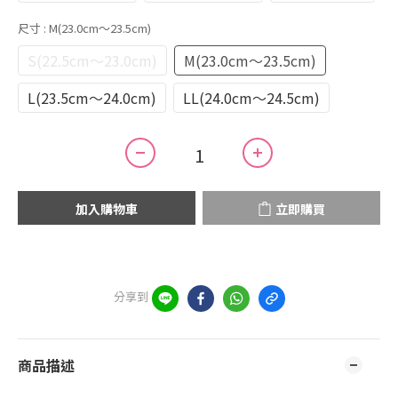
尺寸
: M(23.0cm～23.5cm)
S(22.5cm～23.0cm)
M(23.0cm～23.5cm)
L(23.5cm～24.0cm)
LL(24.0cm～24.5cm)
加入購物車
立即購買
分享到
商品描述