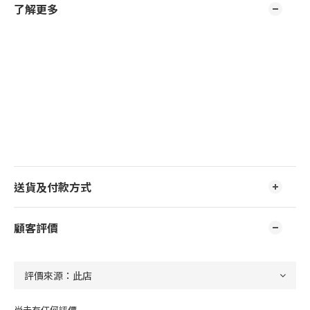
了解更多
送貨及付款方式
顧客評價
尚未有任何評價