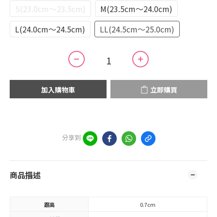
S(23.0cm～23.5cm)
M(23.5cm～24.0cm)
L(24.0cm～24.5cm)
LL(24.5cm～25.0cm)
加入購物車
立即購買
分享到
商品描述
跟高
0.7cm