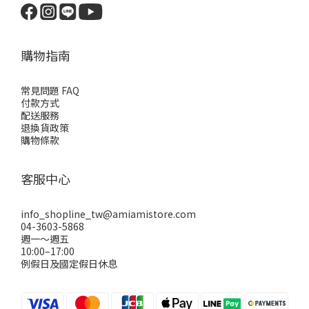
購物指南
常見問題 FAQ
付款方式
配送服務
退換貨政策
購物條款
客服中心
info_shopline_tw@amiamistore.com
04-3603-5868
週一～週五
10:00–17:00
例假日及國定假日休息