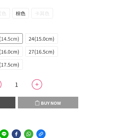
紅色
棕色
卡其色
(14.5cm)
24(15.0cm)
(16.0cm)
27(16.5cm)
(17.5cm)
BUY NOW