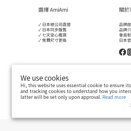
選擇 AmiAmi
關於
✓ 日本總公司直營
品牌
✓ 日本同步販售
品牌
✓ 七天安心鑑賞
會員
✓ 免費尺寸更換
日本
We use cookies
Hi, this website uses essential cookie to ensure it
and tracking cookies to understand how you intera
latter will be set only upon approval.
Read more