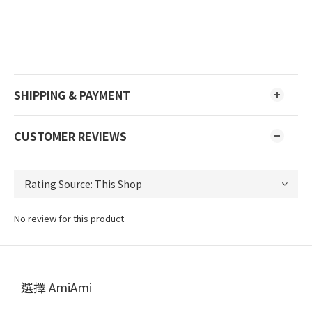
SHIPPING & PAYMENT
CUSTOMER REVIEWS
No review for this product
選擇 AmiAmi