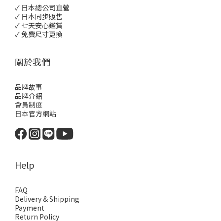
✓ 日本總公司直營
✓ 日本同步販售
✓ 七天安心鑑賞
✓ 免費尺寸更換
關於我們
品牌故事
品牌介紹
會員制度
日本官方網站
Help
FAQ
Delivery & Shipping
Payment
Return Policy