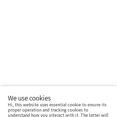
We use cookies
Hi, this website uses essential cookie to ensure its
proper operation and tracking cookies to
understand how you interact with it. The latter will