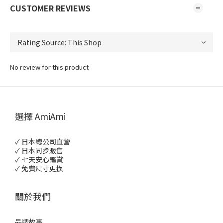
CUSTOMER REVIEWS
No review for this product
選擇 AmiAmi
✓ 日本總公司直營
✓ 日本同步販售
✓ 七天安心鑑賞
✓ 免費尺寸更換
關於我們
品牌故事