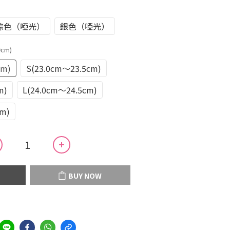
棕色（啞光）
銀色（啞光）
0cm)
cm)
S(23.0cm～23.5cm)
m)
L(24.0cm～24.5cm)
cm)
BUY NOW