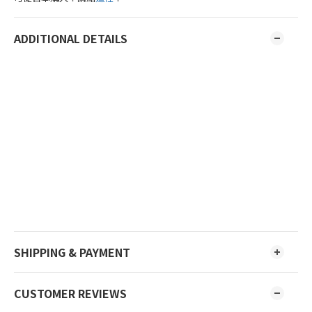
ADDITIONAL DETAILS
SHIPPING & PAYMENT
CUSTOMER REVIEWS