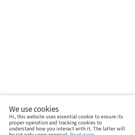
We use cookies
Hi, this website uses essential cookie to ensure its
proper operation and tracking cookies to
understand how you interact with it. The latter will
be set only upon approval.
Read more