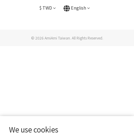
$
TWD
English
© 2026 AmiAmi Taiwan. All Rights Reserved.
We use cookies