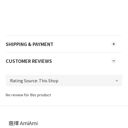
SHIPPING & PAYMENT
CUSTOMER REVIEWS
No review for this product
選擇 AmiAmi