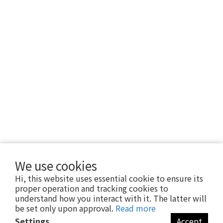
We use cookies
Hi, this website uses essential cookie to ensure its
proper operation and tracking cookies to
understand how you interact with it. The latter will
be set only upon approval.
Read more
Settings
Accept