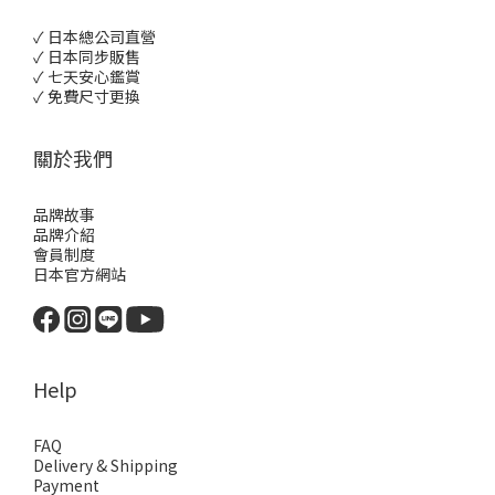
✓ 日本總公司直營
✓ 日本同步販售
✓ 七天安心鑑賞
✓ 免費尺寸更換
關於我們
品牌故事
品牌介紹
會員制度
日本官方網站
Help
FAQ
Delivery & Shipping
Payment