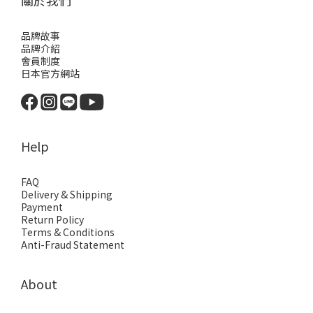
關於我們
品牌故事
品牌介紹
會員制度
日本官方網站
Help
FAQ
Delivery & Shipping
Payment
Return Policy
Terms & Conditions
Anti-Fraud Statement
About