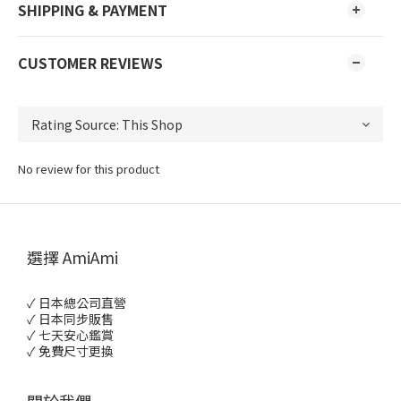
SHIPPING & PAYMENT
CUSTOMER REVIEWS
No review for this product
選擇 AmiAmi
✓ 日本總公司直營
✓ 日本同步販售
✓ 七天安心鑑賞
✓ 免費尺寸更換