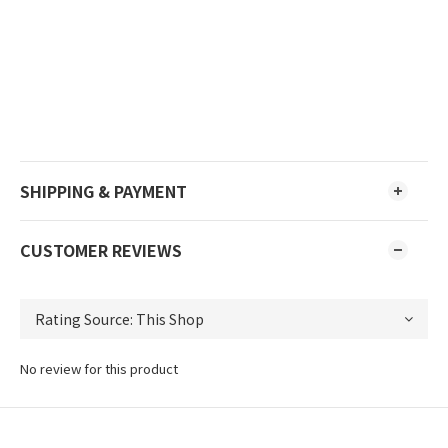
SHIPPING & PAYMENT
CUSTOMER REVIEWS
No review for this product