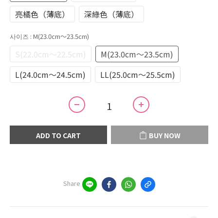
亮橘色（薄底）
深綠色（薄底）
사이즈
: M(23.0cm～23.5cm)
S(22.0cm～22.5cm)
M(23.0cm～23.5cm)
L(24.0cm～24.5cm)
LL(25.0cm～25.5cm)
ADD TO CART
BUY NOW
Share