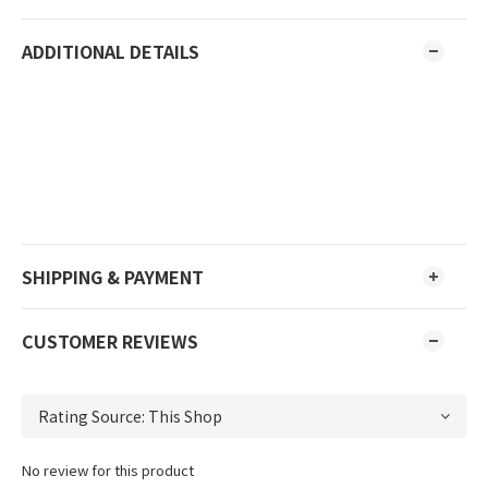
ADDITIONAL DETAILS
SHIPPING & PAYMENT
CUSTOMER REVIEWS
No review for this product