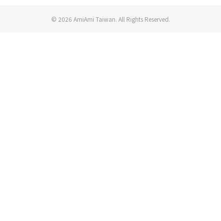
© 2026 AmiAmi Taiwan. All Rights Reserved.