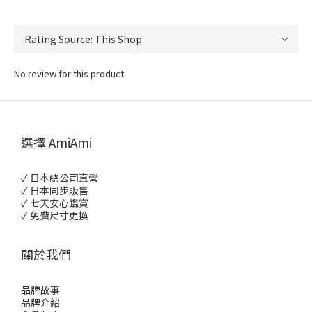
No review for this product
選擇 AmiAmi
✓ 日本總公司直營
✓ 日本同步販售
✓ 七天安心鑑賞
✓ 免費尺寸更換
關於我們
品牌故事
品牌介紹